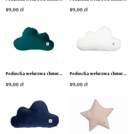
89,00 zł
89,00 zł
Poduszka welurowa chmurka - OCEAN Bellamy
Poduszka welurowa chmurka - biała SNOW Bellamy
89,00 zł
89,00 zł