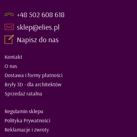
+48 502 608 618
sklep@elies.pl
Napisz do nas
Kontakt
O nas
Dostawa i formy płatności
Bryły 3D - dla architektów
Sprzedaż ratalna
Regulamin sklepu
Polityka Prywatności
Reklamacje i zwroty