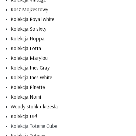
Kosz Mojżeszowy
Kolekcja Royal white
Kolekcja So sixty
Kolekcja Hoppa
Kolekcja Lotta
Kolekcja Marylou
Kolekcja Ines Gray
Kolekcja Ines White
Kolekcja Pinette
Kolekcja Nomi
Woody stolik + krzesła
Kolekcja UP!
Kolekcja Toteme Cube
Kolekcja Toteme