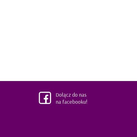
Dołącz do nas
na facebooku!