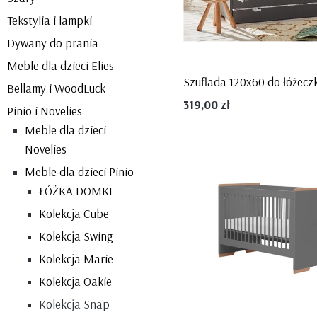
Tekstylia i lampki
Dywany do prania
Meble dla dzieci Elies
Bellamy i WoodLuck
319,00 zł
Pinio i Novelies
Meble dla dzieci
Novelies
Meble dla dzieci Pinio
ŁÓŻKA DOMKI
Kolekcja Cube
Kolekcja Swing
Kolekcja Marie
Kolekcja Oakie
Kolekcja Snap