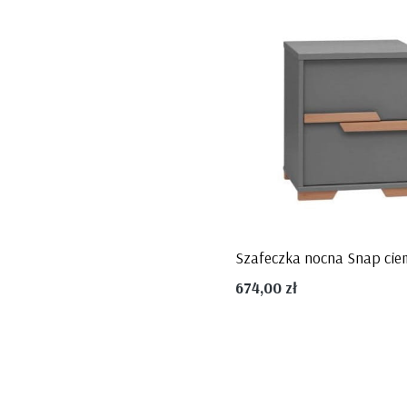
674,00 zł