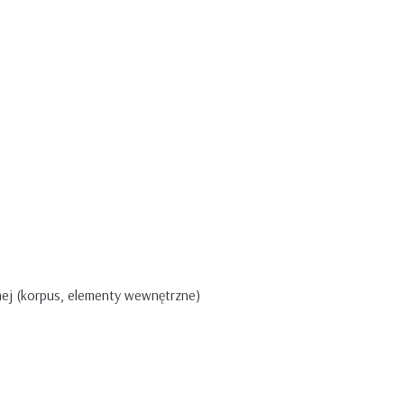
nej (korpus, elementy wewnętrzne)