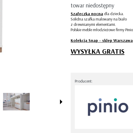
STRIPES
towar niedostępny
Szafeczka nocna
dla dziecka.
Solidna szafka malowany na biało
z drewnianymi elementami.
Polskie meble młodzieżowe firmy Pinio
Kolekcja Snap - sklep Warszawa
WYSYŁKA GRATIS
Producent: