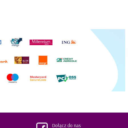
Dołącz do nas