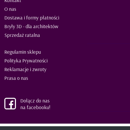
Kontakt
O nas
Dostawa i formy płatności
Bryły 3D - dla architektów
Sprzedaż ratalna
Regulamin sklepu
Polityka Prywatności
Reklamacje i zwroty
Prasa o nas
Dołącz do nas
na facebooku!