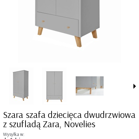
Szara szafa dziecięca dwudrzwiowa
z szufladą Zara, Novelies
Wysyłka w: