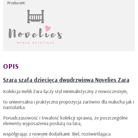
Producent:
OPIS
Szara szafa dziecięca dwudrzwiowa Novelies Zara
Kolekcja mebli Zara łączy styl minimalistyczny z nowoczesnym,
to uniwersalna i praktyczna propozycja zarówno dla malucha jak i
nastolatka.
Ponadczasowość i trwałość kolekcji sprawia, że poszczególne
elementy wyposażenia posłużą na lata,
współgrając z nowymi dodatkami. Biel, rozświetlająca