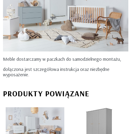
Meble dostarczamy w paczkach do samodzielnego montażu,
dołączona jest szczegółowa instrukcja oraz niezbędne
wyposażenie.
PRODUKTY POWIĄZANE