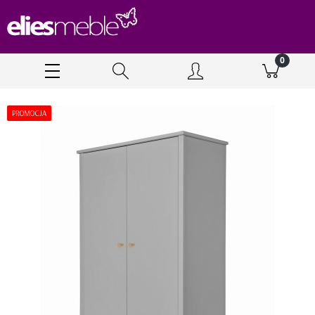
PROMOCJA