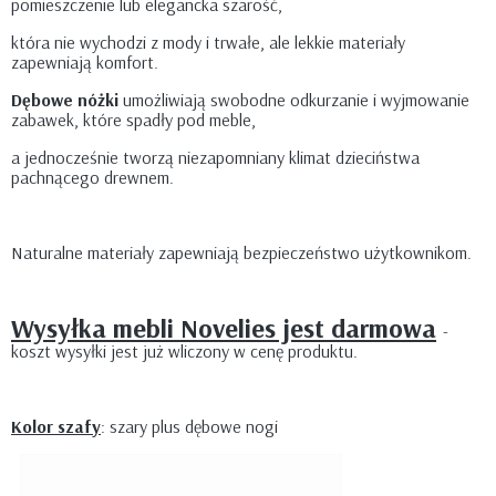
pomieszczenie lub elegancka szarość,
która nie wychodzi z mody i trwałe, ale lekkie materiały
zapewniają komfort.
Dębowe nóżki
umożliwiają swobodne odkurzanie i wyjmowanie
zabawek, które spadły pod meble,
a jednocześnie tworzą niezapomniany klimat dzieciństwa
pachnącego drewnem.
Naturalne materiały zapewniają bezpieczeństwo użytkownikom.
Wysyłka mebli Novelies jest darmowa
-
koszt wysyłki jest już wliczony w cenę produktu.
Kolor szafy
: szary plus dębowe nogi