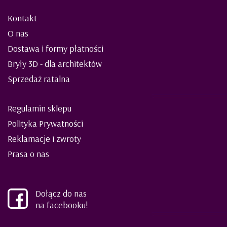
Kontakt
O nas
Dostawa i formy płatności
Bryły 3D - dla architektów
Sprzedaż ratalna
Regulamin sklepu
Polityka Prywatności
Reklamacje i zwroty
Prasa o nas
Dołącz do nas
na facebooku!