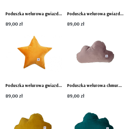
Poduszka welurowa gwiazdka - OCEAN Bellamy
Poduszka welurowa gwiazdka - CINNAMON Bellamy
89,00 zł
89,00 zł
Poduszka welurowa gwiazdka - PAPAYA Bellamy
Poduszka welurowa chmurka - lavender Bellamy
89,00 zł
89,00 zł