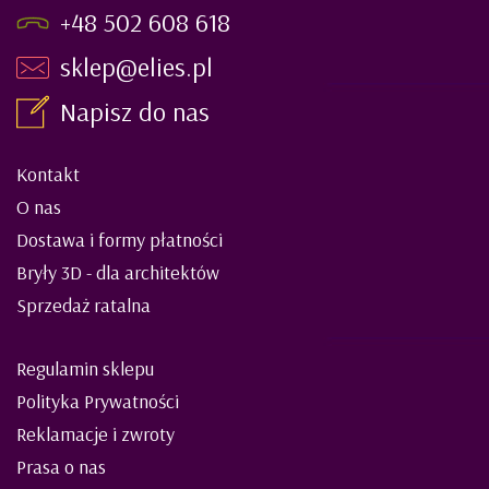
+48 502 608 618
sklep@elies.pl
Napisz do nas
Kontakt
O nas
Dostawa i formy płatności
Bryły 3D - dla architektów
Sprzedaż ratalna
Regulamin sklepu
Polityka Prywatności
Reklamacje i zwroty
Prasa o nas