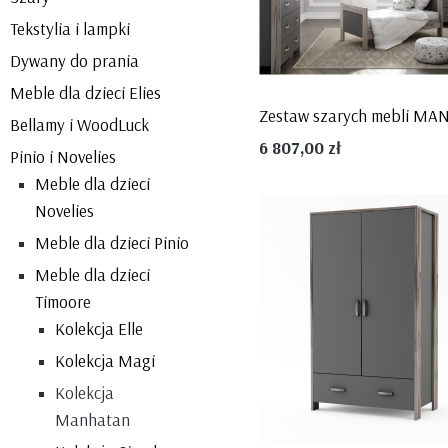
Tekstylia i lampki
Dywany do prania
Meble dla dzieci Elies
Bellamy i WoodLuck
6 807,00 zł
Pinio i Novelies
Meble dla dzieci
Novelies
Meble dla dzieci Pinio
Meble dla dzieci
Timoore
Kolekcja Elle
Kolekcja Magi
Kolekcja
Manhatan