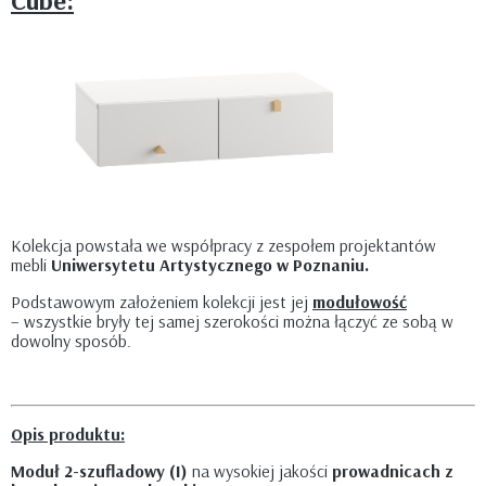
Cube:
Kolekcja powstała we współpracy z zespołem projektantów
mebli
Uniwersytetu Artystycznego w Poznaniu.
Podstawowym założeniem kolekcji jest jej
modułowość
– wszystkie bryły tej samej szerokości można łączyć ze sobą w
dowolny sposób.
Opis produktu:
Moduł 2-szufladowy (I)
na wysokiej jakości
prowadnicach z