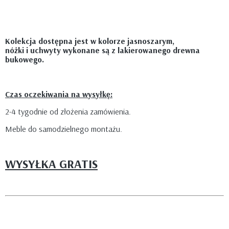
Kolekcja dostępna jest w kolorze jasnoszarym,
nóżki i uchwyty wykonane są z lakierowanego drewna
bukowego.
Czas oczekiwania na wysyłkę:
2-4 tygodnie od złożenia zamówienia.
Meble do samodzielnego montażu.
WYSYŁKA GRATIS