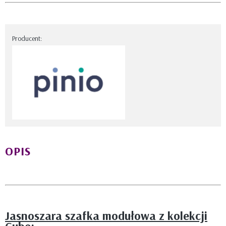
Producent:
OPIS
Jasnoszara szafka modułowa z kolekcji