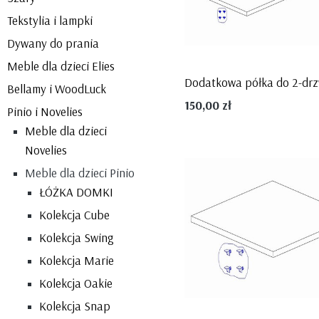
Tekstylia i lampki
Dywany do prania
Meble dla dzieci Elies
Bellamy i WoodLuck
150,00 zł
Pinio i Novelies
Meble dla dzieci
Novelies
Meble dla dzieci Pinio
ŁÓŻKA DOMKI
Kolekcja Cube
Kolekcja Swing
Kolekcja Marie
Kolekcja Oakie
Kolekcja Snap