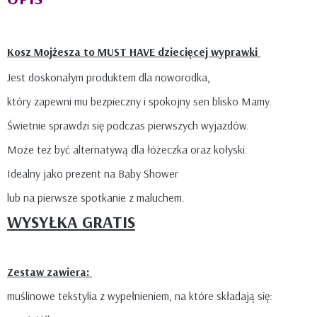
Kosz Mojżesza to MUST HAVE dziecięcej wyprawki
Jest doskonałym produktem dla noworodka,
który zapewni mu bezpieczny i spokojny sen blisko Mamy.
Świetnie sprawdzi się podczas pierwszych wyjazdów.
Może też być alternatywą dla łóżeczka oraz kołyski.
Idealny jako prezent na Baby Shower
lub na pierwsze spotkanie z maluchem.
WYSYŁKA GRATIS
Zestaw zawiera:
muślinowe tekstylia z wypełnieniem, na które składają się: