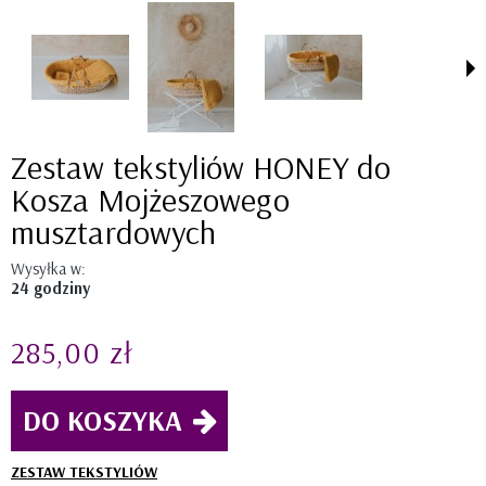
Zestaw tekstyliów HONEY do
Kosza Mojżeszowego
musztardowych
Wysyłka w:
24 godziny
285,00 zł
DO KOSZYKA
ZESTAW TEKSTYLIÓW