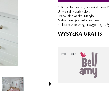
STRIPES
Solidny i bezpieczny przewijak firmy 
Uniwersalny biały kolor.
Przewijak z kolekcji Marylou.
Meble dziecięce i młodzieżowe
na lata bezpiecznego i wygodnego uż
WYSYŁKA GRATIS
Producent: