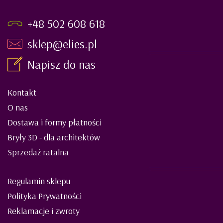
+48 502 608 618
sklep@elies.pl
Napisz do nas
Kontakt
O nas
Dostawa i formy płatności
Bryły 3D - dla architektów
Sprzedaż ratalna
Regulamin sklepu
Polityka Prywatności
Reklamacje i zwroty