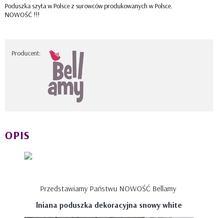
Poduszka szyta w Polsce z surowców produkowanych w Polsce.
NOWOŚĆ !!!
Producent:
OPIS
Przedstawiamy Państwu NOWOŚĆ Bellamy
lniana poduszka dekoracyjna snowy white