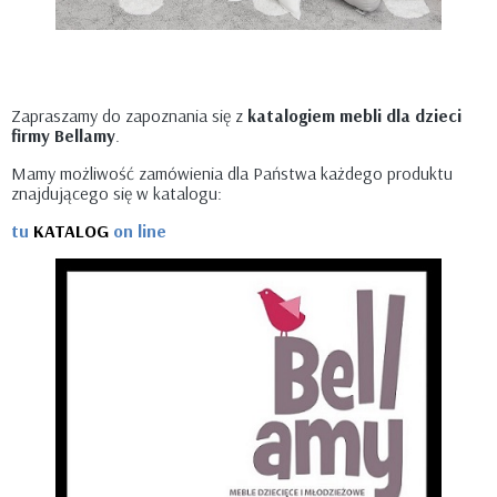
Zapraszamy do zapoznania się z
katalogiem mebli dla dzieci
firmy Bellamy
.
Mamy możliwość zamówienia dla Państwa każdego produktu
znajdującego się w katalogu:
tu
KATALOG
on line