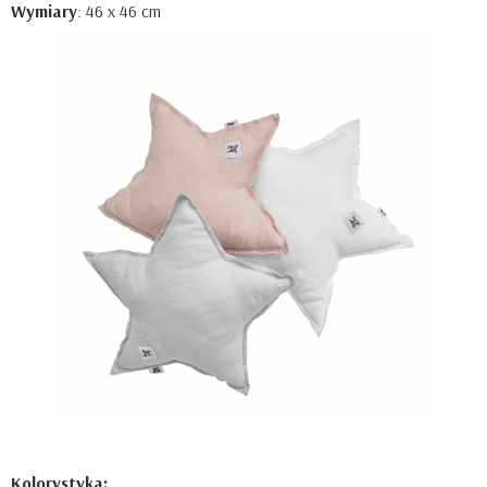
Wymiary
: 46 x 46 cm
Kolorystyka: