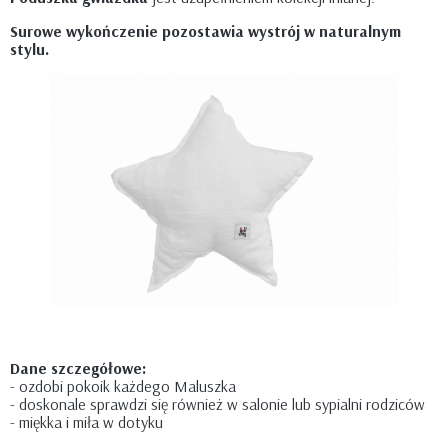
Surowe wykończenie pozostawia wystrój w naturalnym
stylu.
Dane szczegółowe:
- ozdobi pokoik każdego Maluszka
- doskonale sprawdzi się również w salonie lub sypialni rodziców
- miękka i miła w dotyku