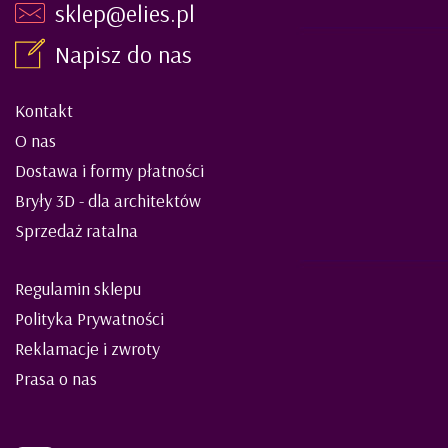
sklep@elies.pl
Napisz do nas
Kontakt
O nas
Dostawa i formy płatności
Bryły 3D - dla architektów
Sprzedaż ratalna
Regulamin sklepu
Polityka Prywatności
Reklamacje i zwroty
Prasa o nas