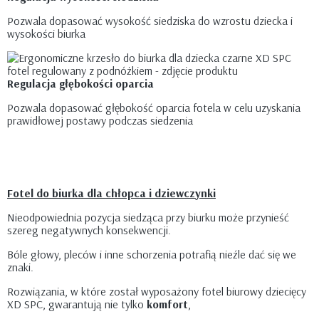
Pozwala dopasować wysokość siedziska do wzrostu dziecka i
wysokości biurka
Regulacja głębokości oparcia
Pozwala dopasować głębokość oparcia fotela w celu uzyskania
prawidłowej postawy podczas siedzenia
Fotel do biurka dla chłopca i dziewczynki
Nieodpowiednia pozycja siedząca przy biurku może przynieść
szereg negatywnych konsekwencji.
Bóle głowy, pleców i inne schorzenia potrafią nieźle dać się we
znaki.
Rozwiązania, w które został wyposażony fotel biurowy dziecięcy
XD SPC, gwarantują nie tylko
komfort
,