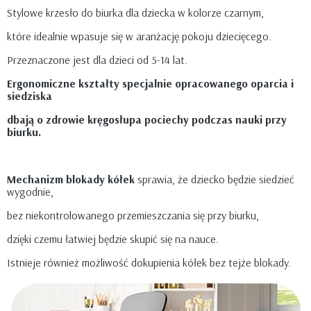
Stylowe krzesło do biurka dla dziecka w kolorze czarnym,
które idealnie wpasuje się w aranżację pokoju dziecięcego.
Przeznaczone jest dla dzieci od 5-14 lat.
Ergonomiczne kształty specjalnie opracowanego oparcia i
siedziska
dbają o zdrowie kręgosłupa pociechy podczas nauki przy
biurku.
Mechanizm blokady kółek
sprawia, że dziecko będzie siedzieć
wygodnie,
bez niekontrolowanego przemieszczania się przy biurku,
dzięki czemu łatwiej będzie skupić się na nauce.
Istnieje również możliwość dokupienia kółek bez tejże blokady.