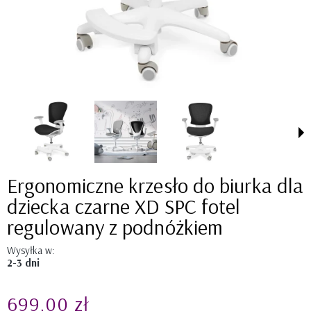
Ergonomiczne krzesło do biurka dla
dziecka czarne XD SPC fotel
regulowany z podnóżkiem
Wysyłka w:
2-3 dni
699,00 zł