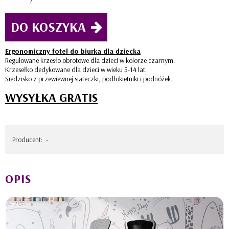
DO KOSZYKA
Ergonomiczny fotel do biurka dla dziecka
Regulowane krzesło obrotowe dla dzieci w kolorze czarnym.
Krzesełko dedykowane dla dzieci w wieku 5-14 lat.
Siedzisko z przewiewnej siateczki, podłokietniki i podnóżek.
WYSYŁKA GRATIS
Producent:
-
OPIS