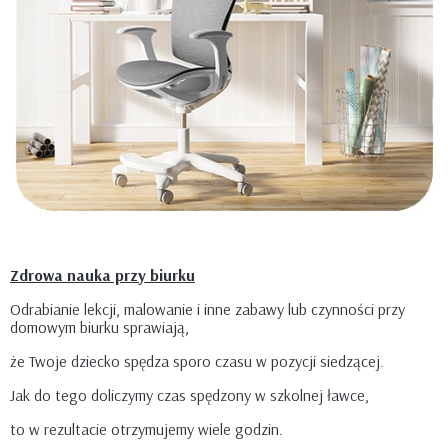
Zdrowa nauka przy biurku
Odrabianie lekcji, malowanie i inne zabawy lub czynności przy
domowym biurku sprawiają,
że Twoje dziecko spędza sporo czasu w pozycji siedzącej.
Jak do tego doliczymy czas spędzony w szkolnej ławce,
to w rezultacie otrzymujemy wiele godzin.