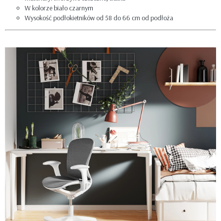
W kolorze biało czarnym
Wysokość podłokietników od 58 do 66 cm od podłoża