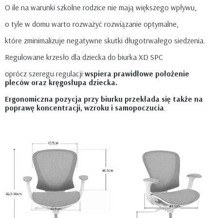
O ile na warunki szkolne rodzice nie mają większego wpływu,
o tyle w domu warto rozważyć rozwiązanie optymalne,
które zminimalizuje negatywne skutki długotrwałego siedzenia.
Regulowane krzesło dla dziecka do biurka XD SPC
oprócz szeregu regulacji
wspiera prawidłowe położenie
pleców oraz kręgosłupa dziecka.
Ergonomiczna pozycja przy biurku przekłada się także na
poprawę koncentracji, wzroku i samopoczucia
.