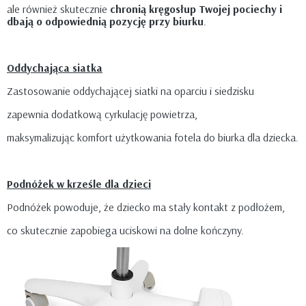
ale również skutecznie
chronią kręgosłup Twojej pociechy i
dbają o odpowiednią pozycję przy biurku
.
Oddychająca siatka
Zastosowanie oddychającej siatki na oparciu i siedzisku
zapewnia dodatkową cyrkulację powietrza,
maksymalizując komfort użytkowania fotela do biurka dla dziecka.
Podnóżek w krześle dla dzieci
Podnóżek powoduje, że dziecko ma stały kontakt z podłożem,
co skutecznie zapobiega uciskowi na dolne kończyny.