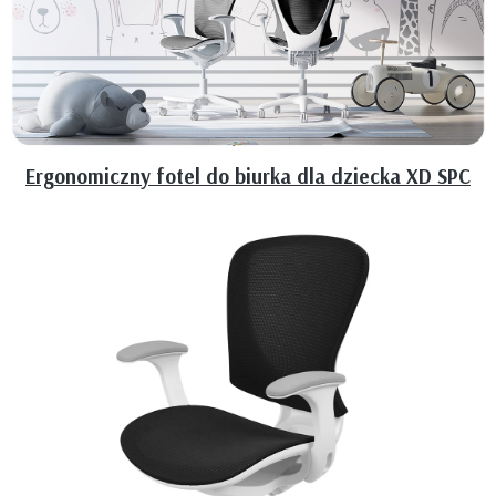
Ergonomiczny fotel do biurka dla dziecka XD SPC