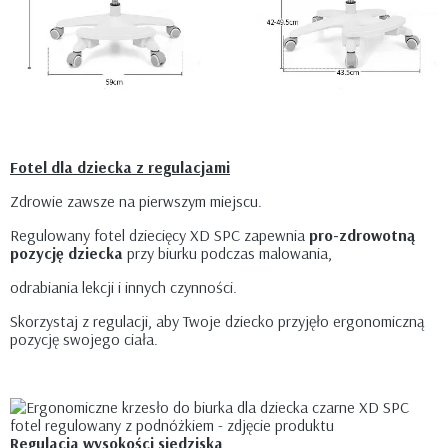
Fotel dla dziecka z regulacjami
Zdrowie zawsze na pierwszym miejscu.
Regulowany fotel dziecięcy XD SPC zapewnia
pro-zdrowotną
pozycję dziecka
przy biurku podczas malowania,
odrabiania lekcji i innych czynności.
Skorzystaj z regulacji, aby Twoje dziecko przyjęło ergonomiczną
pozycję swojego ciała.
Regulacja wysokości siedziska