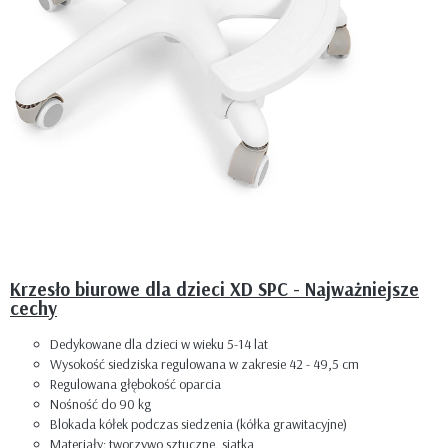
Krzesło biurowe dla dzieci XD SPC - Najważniejsze
cechy
Dedykowane dla dzieci w wieku 5-14 lat
Wysokość siedziska regulowana w zakresie 42 - 49,5 cm
Regulowana głębokość oparcia
Nośność do 90 kg
Blokada kółek podczas siedzenia (kółka grawitacyjne)
Materiały: tworzywo sztuczne, siatka