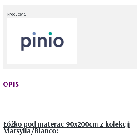
Producent:
OPIS
Łóżko pod materac 90x200cm z kolekcji
Marsylia/Blanco: