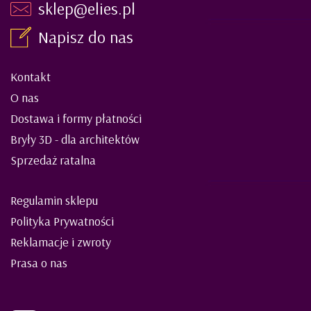
sklep@elies.pl
Napisz do nas
Kontakt
O nas
Dostawa i formy płatności
Bryły 3D - dla architektów
Sprzedaż ratalna
Regulamin sklepu
Polityka Prywatności
Reklamacje i zwroty
Prasa o nas