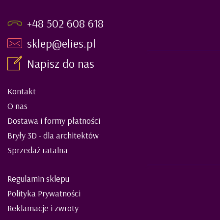
+48 502 608 618
sklep@elies.pl
Napisz do nas
Kontakt
O nas
Dostawa i formy płatności
Bryły 3D - dla architektów
Sprzedaż ratalna
Regulamin sklepu
Polityka Prywatności
Reklamacje i zwroty