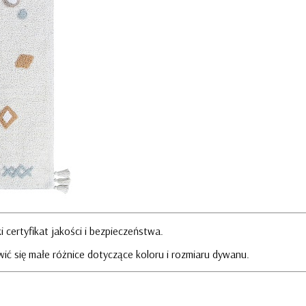
 certyfikat jakości i bezpieczeństwa.
ić się małe różnice dotyczące koloru i rozmiaru dywanu.