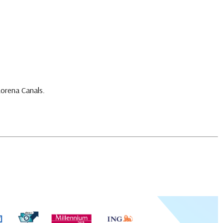
orena Canals.