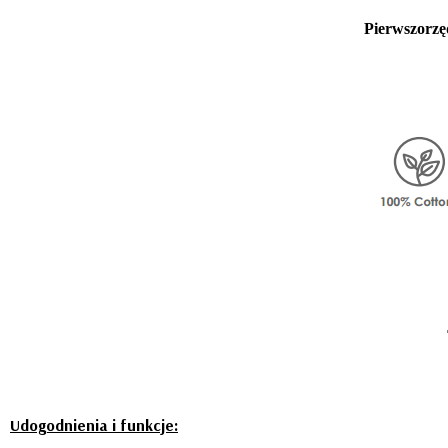
Pierwszorzę
Udogodnienia i funkcje: