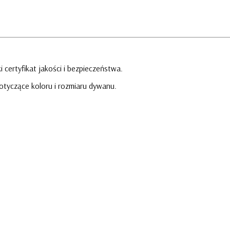
 certyfikat jakości i bezpieczeństwa.
otyczące koloru i rozmiaru dywanu.