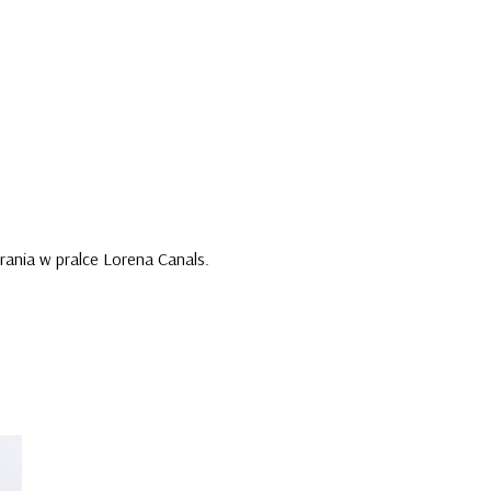
ania w pralce Lorena Canals.