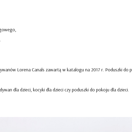
zgowego,
.
ywanów Lorena Canals zawartą w katalogu na 2017 r. Poduszki do pr
 dla dzieci, kocyki dla dzieci czy poduszki do pokoju dla dzieci.