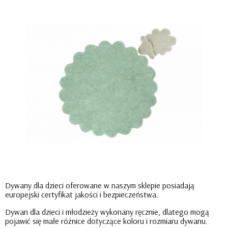
Dywany dla dzieci oferowane w naszym sklepie posiadają
europejski certyfikat jakości i bezpieczeństwa.
Dywan dla dzieci i młodzieży wykonany ręcznie, dlatego mogą
pojawić się małe różnice dotyczące koloru i rozmiaru dywanu.