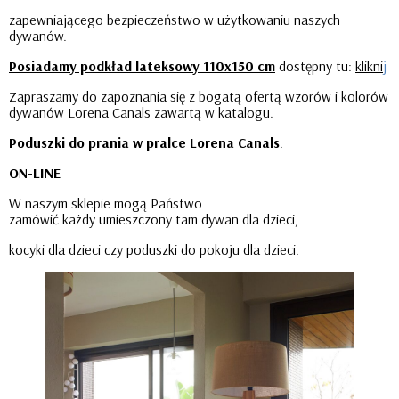
zapewniającego bezpieczeństwo w użytkowaniu naszych
dywanów.
Posiadamy podkład lateksowy 110x150 cm
dostępny tu:
klikni
j
Zapraszamy do zapoznania się z bogatą ofertą wzorów i kolorów
dywanów Lorena Canals zawartą w katalogu.
Poduszki do prania w pralce Lorena Canals
.
ON-LINE
W naszym sklepie mogą Państwo
zamówić każdy umieszczony tam dywan dla dzieci,
kocyki dla dzieci czy poduszki do pokoju dla dzieci.