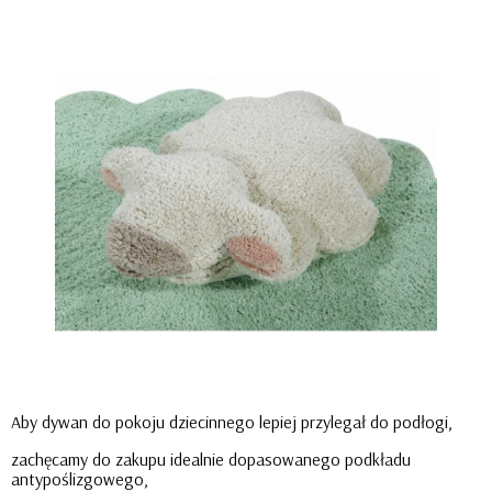
Aby dywan do pokoju dziecinnego lepiej przylegał do podłogi,
zachęcamy do zakupu idealnie dopasowanego podkładu
antypoślizgowego,