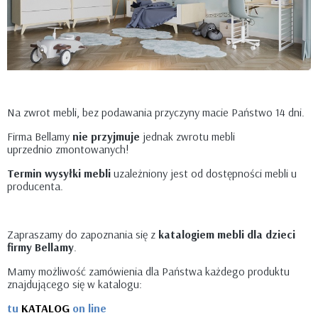
Na zwrot mebli, bez podawania przyczyny macie Państwo 14 dni.
Firma Bellamy
nie przyjmuje
jednak zwrotu mebli
uprzednio zmontowanych!
Termin wysyłki mebli
uzależniony jest od dostępności mebli u
producenta.
Zapraszamy do zapoznania się z
katalogiem mebli dla dzieci
firmy Bellamy
.
Mamy możliwość zamówienia dla Państwa każdego produktu
znajdującego się w katalogu:
tu
KATALOG
on line