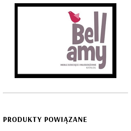
PRODUKTY POWIĄZANE