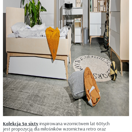
Kolekcja So sixty
inspirowana wzornictwem lat 60tych
jest propozycją dla miłośników wzornictwa retro oraz