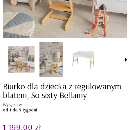
Biurko dla dziecka z regulowanym
blatem, So sixty Bellamy
Wysyłka w:
od 1 do 5 tygodni
1 199,00 zł