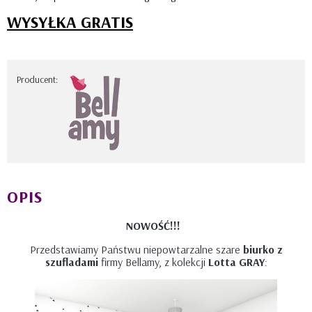
WYSYŁKA GRATIS
Producent:
OPIS
NOWOŚĆ!!!
Przedstawiamy Państwu niepowtarzalne szare
biurko z
szufladami
firmy Bellamy, z kolekcji
Lotta GRAY
: