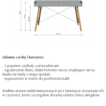
Główne cechy i korzyści:
- 2 pojemne szuflady z prowadnicami
- ograniczenie blatu, dzięki któremu rzeczy znajdujące się na
biurku nie będą z niego spadały
- wyposażone w otwór do przełożenia kabli
Wielkim atutem mebli laminowanych jest łatwiejsze utrzymanie ich
w czystości, które szczególnie docenią rodzice dzieci alergików.