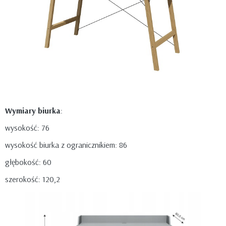
Wymiary biurka
:
wysokość: 76
wysokość biurka z ogranicznikiem: 86
głębokość: 60
szerokość: 120,2