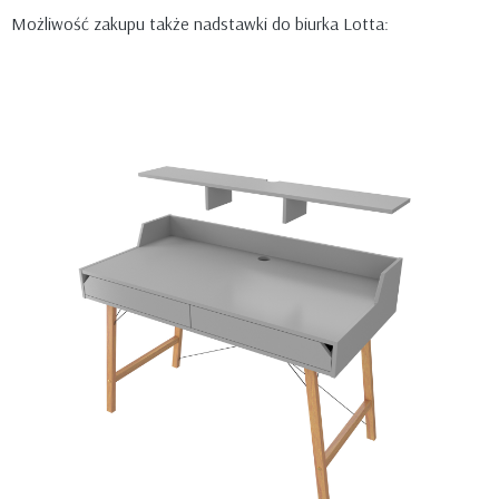
Możliwość zakupu także nadstawki do biurka Lotta: