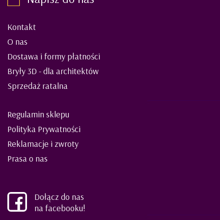
Kontakt
O nas
Dostawa i formy płatności
Bryły 3D - dla architektów
Sprzedaż ratalna
Regulamin sklepu
Polityka Prywatności
Reklamacje i zwroty
Prasa o nas
Dołącz do nas
na facebooku!