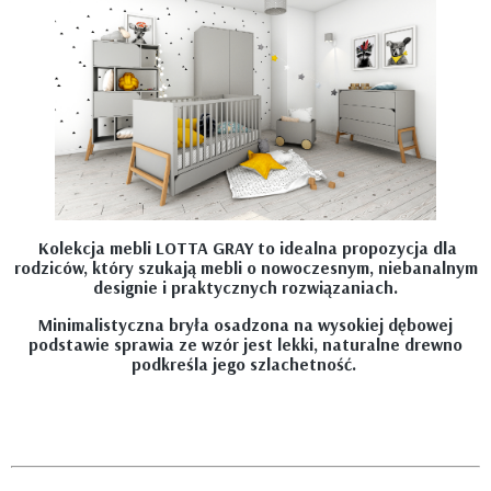
Kolekcja mebli LOTTA GRAY to idealna propozycja dla
rodziców, który szukają mebli o nowoczesnym, niebanalnym
designie i praktycznych rozwiązaniach.
Minimalistyczna bryła osadzona na wysokiej dębowej
podstawie sprawia ze wzór jest lekki, naturalne drewno
podkreśla jego szlachetność.