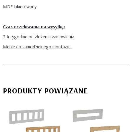
MDF lakierowany.
Czas oczekiwania na wysyłkę:
2-4 tygodnie od złożenia zamówienia.
Meble do samodzielnego montażu.
PRODUKTY POWIĄZANE