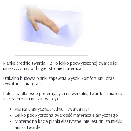
Pianka średnio twarda H2+ o lekko podwyższonej twardości
umieszczona po drugiej stronie materaca.
Unikalna budowa pianki zapewnia wysoki komfort snu oraz
żywotność materaca.
Polecana dla osób preferujących uniwersalną twardość materaca
(nie za miękki i nie za twardy).
Pianka elastyczna średnio - twarda H2+
Lekko podwyższona twardość materaca elastycznego
Materac na bazie pianki elastycznej nie jest ani za miękki
ani za twardy