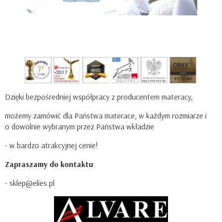
Dzięki bezpośredniej współpracy z producentem materacy,
możemy zamówić dla Państwa materace, w każdym rozmiarze i
o dowolnie wybranym przez Państwa wkładzie
- w bardzo atrakcyjnej cenie!
Zapraszamy do kontaktu
:
- sklep@elies.pl