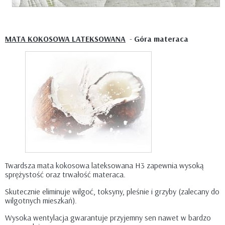
MATA KOKOSOWA LATEKSOWANA
-
Góra materaca
Twardsza mata kokosowa lateksowana H3 zapewnia wysoką
sprężystość oraz trwałość materaca.
Skutecznie eliminuje wilgoć, toksyny, pleśnie i grzyby (zalecany do
wilgotnych mieszkań).
Wysoka wentylacja gwarantuje przyjemny sen nawet w bardzo