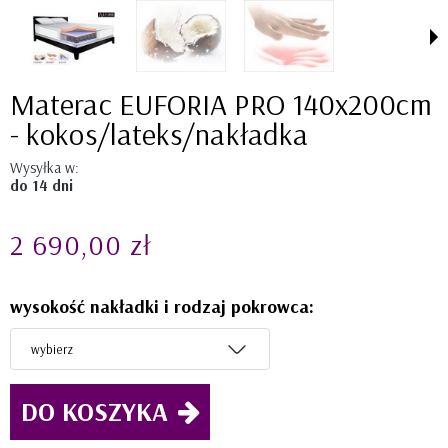
Materac EUFORIA PRO 140x200cm
- kokos/lateks/nakładka
Wysyłka w:
do 14 dni
2 690,00 zł
wysokość nakładki i rodzaj pokrowca:
DO KOSZYKA