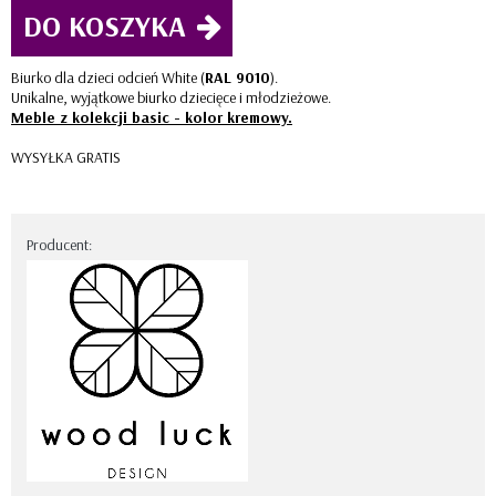
DO KOSZYKA
Biurko dla dzieci odcień White (
RAL 9010
).
Unikalne, wyjątkowe biurko dziecięce i młodzieżowe.
Meble z kolekcji basic - kolor kremowy.
WYSYŁKA GRATIS
Producent: