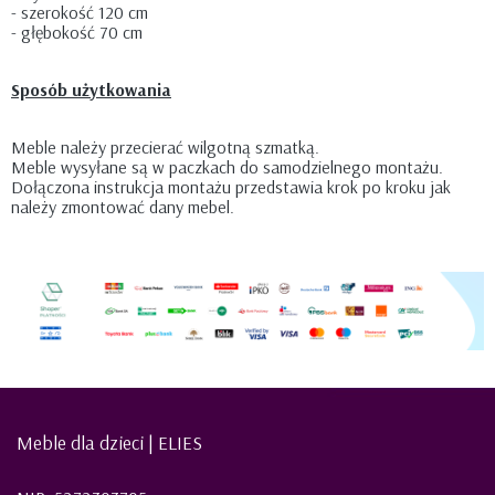
- szerokość 120 cm
- głębokość 70 cm
Sposób użytkowania
Meble należy przecierać wilgotną szmatką.
Meble wysyłane są w paczkach do samodzielnego montażu.
Dołączona instrukcja montażu przedstawia krok po kroku jak
należy zmontować dany mebel.
Meble dla dzieci | ELIES