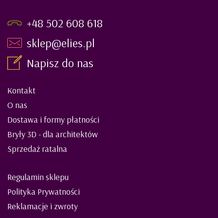
+48 502 608 618
sklep@elies.pl
Napisz do nas
Kontakt
O nas
Dostawa i formy płatności
Bryły 3D - dla architektów
Sprzedaż ratalna
Regulamin sklepu
Polityka Prywatności
Reklamacje i zwroty