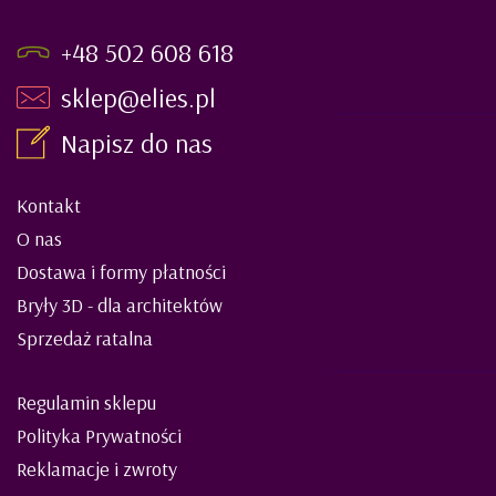
+48 502 608 618
sklep@elies.pl
Napisz do nas
Kontakt
O nas
Dostawa i formy płatności
Bryły 3D - dla architektów
Sprzedaż ratalna
Regulamin sklepu
Polityka Prywatności
Reklamacje i zwroty