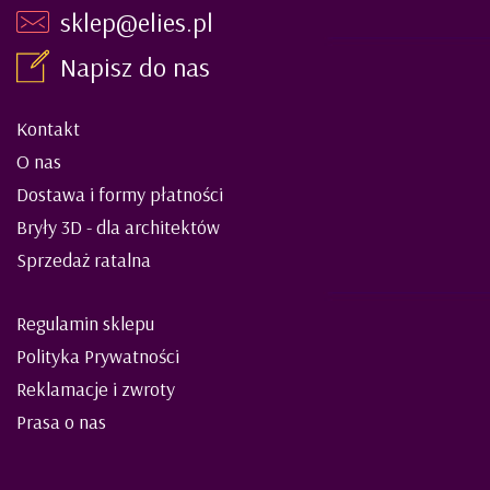
sklep@elies.pl
Napisz do nas
Kontakt
O nas
Dostawa i formy płatności
Bryły 3D - dla architektów
Sprzedaż ratalna
Regulamin sklepu
Polityka Prywatności
Reklamacje i zwroty
Prasa o nas